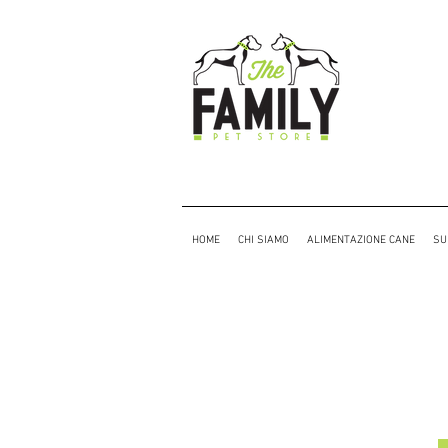
HOME
CHI SIAMO
ALIMENTAZIONE CANE
SU