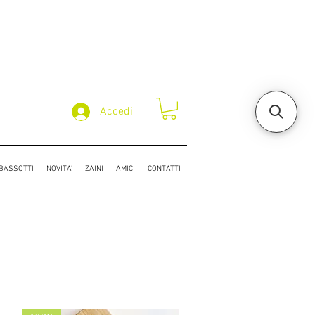
Accedi
/BASSOTTI
NOVITA'
ZAINI
AMICI
CONTATTI