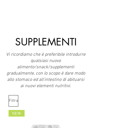
SUPPLEMENTI
Vi ricordiamo che è preferibile introdurre
qualsiasi nuovo
alimento/snack/supplementi
gradualmente, con lo scopo è dare modo
allo stomaco ed all'intestino di abituarsi
ai nuovi elementi nutritivi.
Filtra
NEW