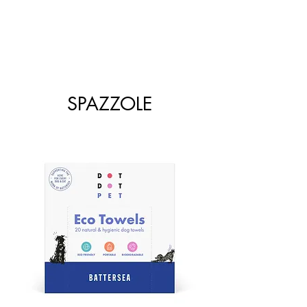
SPAZZOLE