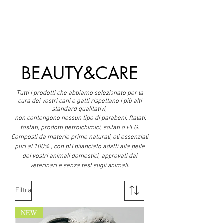
BEAUTY&CARE
Tutti i prodotti che abbiamo selezionato per la
cura dei vostri cani e gatti rispettano i più alti
standard qualitativi,
non contengono nessun tipo di parabeni, ftalati,
fosfati, prodotti petrolchimici, solfati o PEG.
Composti da materie prime naturali, o
li essenziali
puri al 100% ,
con pH bilanciato adatti alla pelle
dei vostri animali domestici,
approvati dai
veterinari e senza test sugli animali.
Filtra
NEW