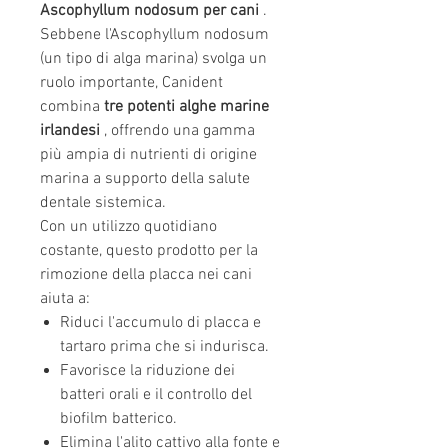
Ascophyllum nodosum per cani
.
Sebbene l'Ascophyllum nodosum
(un tipo di alga marina) svolga un
ruolo importante, Canident
combina
tre potenti alghe marine
irlandesi
, offrendo una gamma
più ampia di nutrienti di origine
marina a supporto della salute
dentale sistemica.
Con un utilizzo quotidiano
costante, questo prodotto per la
rimozione della placca nei cani
aiuta a:
Riduci l'accumulo di placca e
tartaro prima che si indurisca.
Favorisce la riduzione dei
batteri orali e il controllo del
biofilm batterico.
Elimina l'alito cattivo alla fonte e