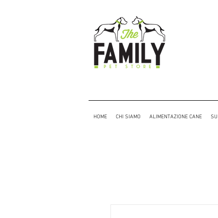
HOME
CHI SIAMO
ALIMENTAZIONE CANE
SU