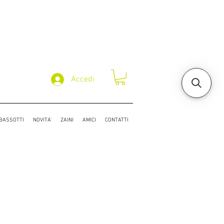
Accedi
/BASSOTTI
NOVITA'
ZAINI
AMICI
CONTATTI