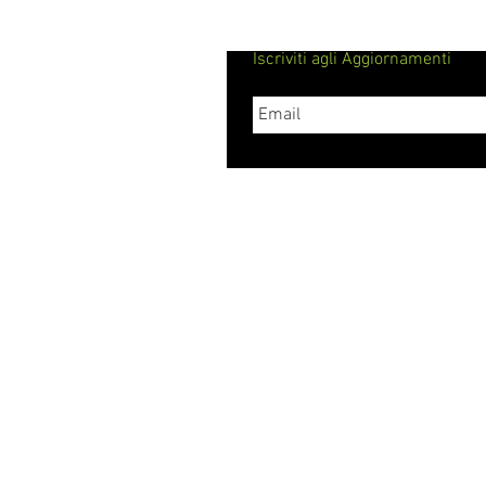
Iscriviti agli Aggiornamenti