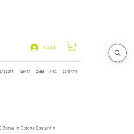
Accedi
/BASSOTTI
NOVITA'
ZAINI
AMICI
CONTATTI
Borsa in Cotone Costantin