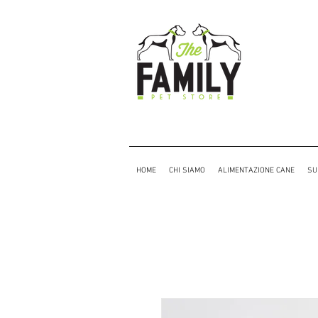
HOME
CHI SIAMO
ALIMENTAZIONE CANE
SU