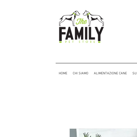
HOME
CHI SIAMO
ALIMENTAZIONE CANE
SU