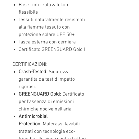
Base rinforzata & telaio
flessibile
Tessuti naturalmente resistenti
alla fiamme tessuto con
protezione solare UPF 50+
Tasca esterna con cerniera
Certificato GREENGUARD Gold I
CERTIFICAZIONI:
Crash-Tested:
Sicurezza
garantita da test d'impatto
rigorosi.
GREENGUARD Gold:
Certificato
per l'assenza di emissioni
chimiche nocive nell'aria.
Antimicrobial
Protection:
Materassi lavabili
trattati con tecnologia eco-