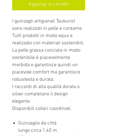
Aggiungi al carrello
I guinzagli artigianali Taukunst
sono realizzati in pelle e cordame.
Tutti prodotti in modo equo e
realizzato con materiali sostenibili.
La pelle grassa conciata in modo
sostenibile è piacevolmente
morbida e garantisce quindi un
piacevole comfort ma garantisce
robustesta e durata.
I raccordi di alta qualità dorata o
silver completano il design
elegante.
Disponibili collari coordinati.
Guinzaglio da città
lungo circa 1,40 m