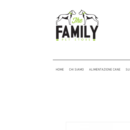
HOME
CHI SIAMO
ALIMENTAZIONE CANE
SU