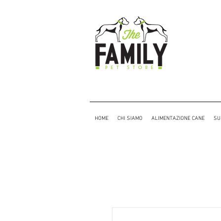
HOME
CHI SIAMO
ALIMENTAZIONE CANE
SU