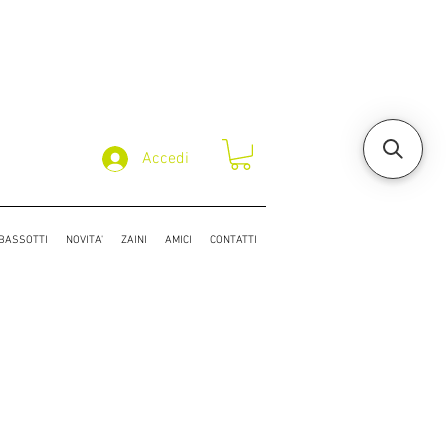
Accedi
/BASSOTTI
NOVITA'
ZAINI
AMICI
CONTATTI