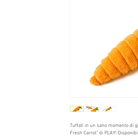
Tuffati in un sano momento di gi
Fresh Carrot" di PLAY! Disponib