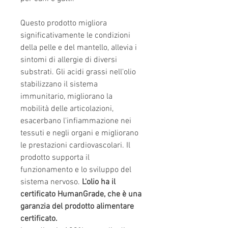
Questo prodotto migliora
significativamente le condizioni
della pelle e del mantello, allevia i
sintomi di allergie di diversi
substrati. Gli acidi grassi nell'olio
stabilizzano il sistema
immunitario, migliorano la
mobilità delle articolazioni,
esacerbano l'infiammazione nei
tessuti e negli organi e migliorano
le prestazioni cardiovascolari. Il
prodotto supporta il
funzionamento e lo sviluppo del
sistema nervoso.
L'olio ha il
certificato HumanGrade, che è una
garanzia del prodotto alimentare
certificato.