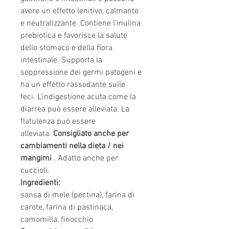
avere un effetto lenitivo, calmante
e neutralizzante. Contiene l'inulina
prebiotica e favorisce la salute
dello stomaco e della flora
intestinale. Supporta la
soppressione dei germi patogeni e
ha un effetto rassodante sulle
feci. L'indigestione acuta come la
diarrea può essere alleviata. La
flatulenza può essere
alleviata.
Consigliato anche per
cambiamenti nella dieta / nei
mangimi
. Adatto anche per
cuccioli.
Ingredienti:
sansa di mele (pectina), farina di
carote, farina di pastinaca,
camomilla, finocchio