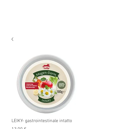
LEIKY- gastrointestinale intatto