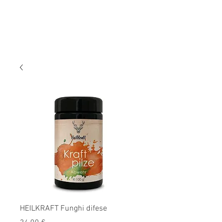
HEILKRAFT Funghi difese