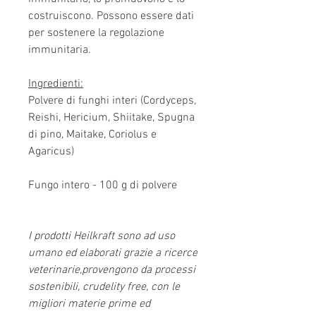
costruiscono. Possono essere dati
per sostenere la regolazione
immunitaria.
Ingredienti:
Polvere di funghi interi (Cordyceps,
Reishi, Hericium, Shiitake, Spugna
di pino, Maitake, Coriolus e
Agaricus)
Fungo intero - 100 g di polvere
I prodotti Heilkraft sono ad uso
umano ed elaborati grazie a ricerce
veterinarie,provengono da processi
sostenibili, crudelity free, con le
migliori materie prime ed