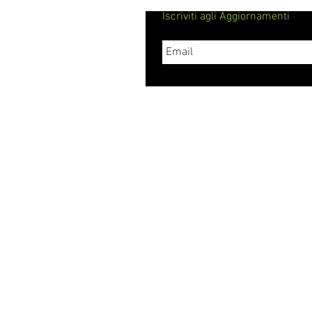
Iscriviti agli Aggiornamenti