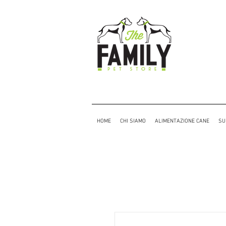
HOME
CHI SIAMO
ALIMENTAZIONE CANE
SU