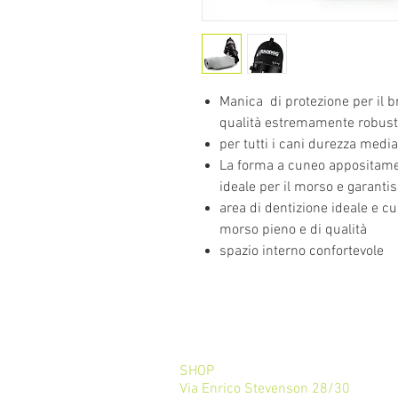
Manica di protezione per il br
qualità estremamente robus
per tutti i cani durezza media
La forma a cuneo appositamen
ideale per il morso e garanti
area di dentizione ideale e 
morso pieno e di qualità
spazio interno confortevole
SHOP
Via Enrico Stevenson 28/30