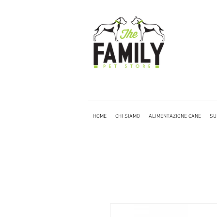
HOME
CHI SIAMO
ALIMENTAZIONE CANE
SU