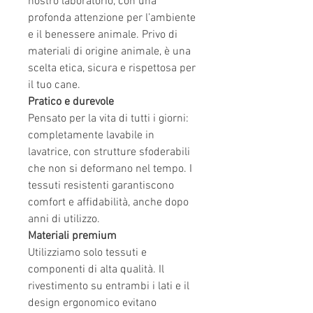
nostro laboratorio, con una
profonda attenzione per l’ambiente
e il benessere animale. Privo di
materiali di origine animale, è una
scelta etica, sicura e rispettosa per
il tuo cane.
Pratico e durevole
Pensato per la vita di tutti i giorni:
completamente lavabile in
lavatrice, con strutture sfoderabili
che non si deformano nel tempo. I
tessuti resistenti garantiscono
comfort e affidabilità, anche dopo
anni di utilizzo.
Materiali premium
Utilizziamo solo tessuti e
componenti di alta qualità. Il
rivestimento su entrambi i lati e il
design ergonomico evitano