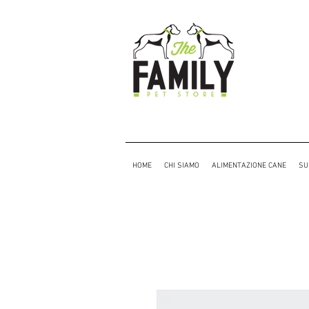
HOME
CHI SIAMO
ALIMENTAZIONE CANE
SU