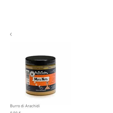
Burro di Arachidi