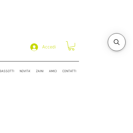
Accedi
/BASSOTTI
NOVITA'
ZAINI
AMICI
CONTATTI