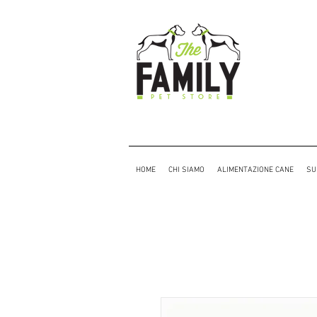
HOME
CHI SIAMO
ALIMENTAZIONE CANE
SU