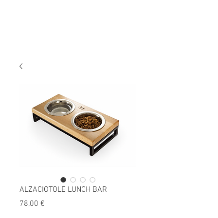
ALZACIOTOLE LUNCH BAR
Prezzo
78,00 €